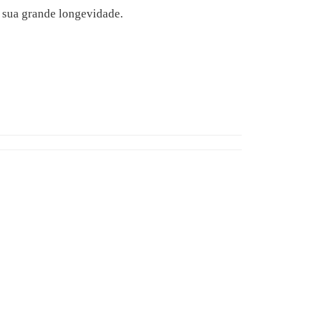
a sua grande longevidade.