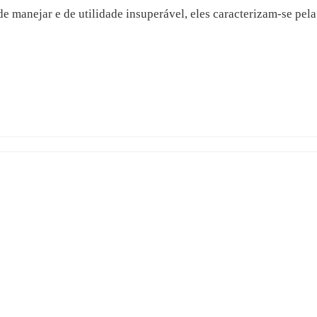
de manejar e de utilidade insuperável, eles caracterizam-se pel