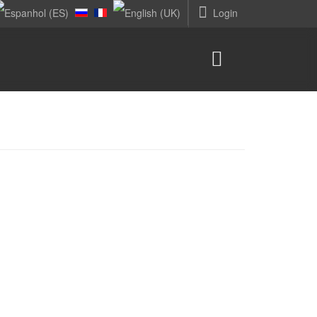
Login