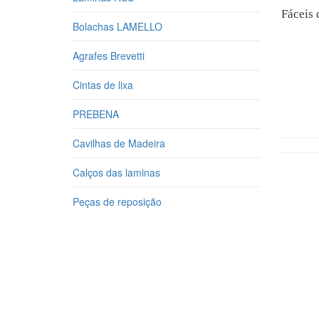
Fáceis 
Bolachas LAMELLO
Agrafes Brevetti
Cintas de lixa
PREBENA
Cavilhas de Madeira
Calços das laminas
Peças de reposição