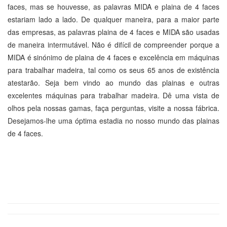
faces, mas se houvesse, as palavras MIDA e plaina de 4 faces
estariam lado a lado. De qualquer maneira, para a maior parte
das empresas, as palavras plaina de 4 faces e MIDA são usadas
de maneira intermutável. Não é difícil de compreender porque a
MIDA é sinónimo de plaina de 4 faces e excelência em máquinas
para trabalhar madeira, tal como os seus 65 anos de existência
atestarão. Seja bem vindo ao mundo das plainas e outras
excelentes máquinas para trabalhar madeira. Dê uma vista de
olhos pela nossas gamas, faça perguntas, visite a nossa fábrica.
Desejamos-lhe uma óptima estadia no nosso mundo das plainas
de 4 faces.