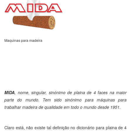
Maquinas para madeira
MIDA
, nome, singular, sinónimo de plaina de 4 faces na maior
parte do mundo. Tem sido sinónimo para máquinas para
trabalhar madeira de qualidade em todo o mundo desde 1951.
Claro está, não existe tal definição no dicionário para plaina de 4