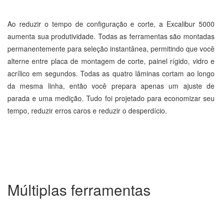
Ao reduzir o tempo de configuração e corte, a Excalibur 5000
aumenta sua produtividade. Todas as ferramentas são montadas
permanentemente para seleção instantânea, permitindo que você
alterne entre placa de montagem de corte, painel rígido, vidro e
acrílico em segundos. Todas as quatro lâminas cortam ao longo
da mesma linha, então você prepara apenas um ajuste de
parada e uma medição. Tudo foi projetado para economizar seu
tempo, reduzir erros caros e reduzir o desperdício.
Múltiplas ferramentas