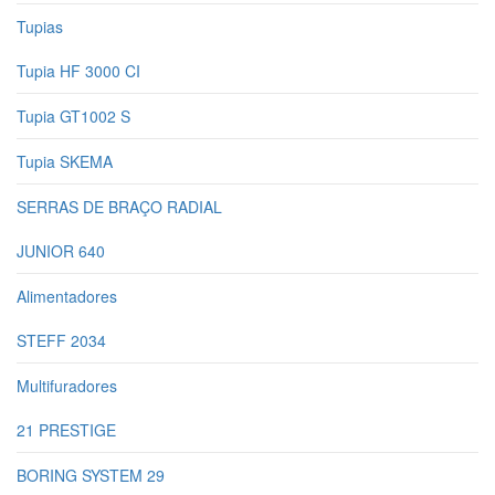
Tupias
Tupia HF 3000 CI
Tupia GT1002 S
Tupia SKEMA
SERRAS DE BRAÇO RADIAL
JUNIOR 640
Alimentadores
STEFF 2034
Multifuradores
21 PRESTIGE
BORING SYSTEM 29