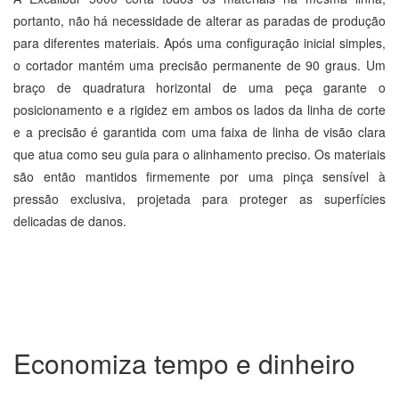
portanto, não há necessidade de alterar as paradas de produção
para diferentes materiais. Após uma configuração inicial simples,
o cortador mantém uma precisão permanente de 90 graus. Um
braço de quadratura horizontal de uma peça garante o
posicionamento e a rigidez em ambos os lados da linha de corte
e a precisão é garantida com uma faixa de linha de visão clara
que atua como seu guia para o alinhamento preciso. Os materiais
são então mantidos firmemente por uma pinça sensível à
pressão exclusiva, projetada para proteger as superfícies
delicadas de danos.
Economiza tempo e dinheiro