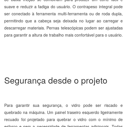
suave e reduzir a fadiga do usuário. O contrapeso integral pode
ser conectado à ferramenta multi-ferramenta ou de roda dupla,
permitindo que a cabeça seja deixada no lugar ao carregar e
descarregar materiais. Pernas telescópicas podem ser ajustadas
para garantir a altura de trabalho mais confortável para o usuário.
Segurança desde o projeto
Para garantir sua segurança, o vidro pode ser riscado e
quebrado na máquina. Um painel traseiro esquerdo ligeiramente
recuado foi projetado para quebrar o vidro com o mínimo de
esforço e sem a necessidade de ferramentas adicionais. Todas