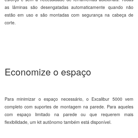
as lâminas são desengatadas automaticamente quando não
estão em uso e são montadas com segurança na cabeça de
corte.
Economize o espaço
Para minimizar o espaço necessário, o Excalibur 5000 vem
completo com suportes de montagem na parede. Para aqueles
com espaço limitado na parede ou que requerem mais
flexibilidade, um kit autônomo também está disponível.