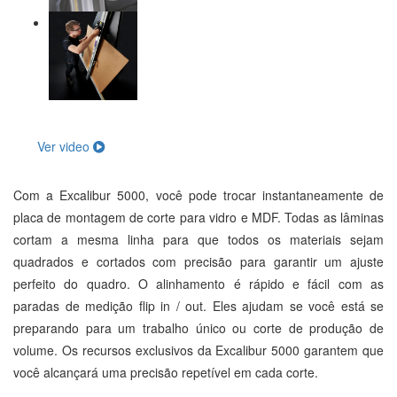
Ver video
Com a Excalibur 5000, você pode trocar instantaneamente de
placa de montagem de corte para vidro e MDF. Todas as lâminas
cortam a mesma linha para que todos os materiais sejam
quadrados e cortados com precisão para garantir um ajuste
perfeito do quadro. O alinhamento é rápido e fácil com as
paradas de medição flip in / out. Eles ajudam se você está se
preparando para um trabalho único ou corte de produção de
volume. Os recursos exclusivos da Excalibur 5000 garantem que
você alcançará uma precisão repetível em cada corte.