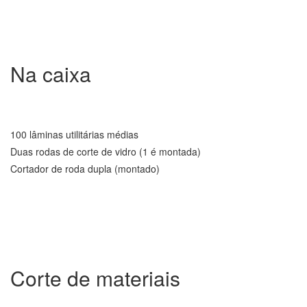
Na caixa
100 lâminas utilitárias médias
Duas rodas de corte de vidro (1 é montada)
Cortador de roda dupla (montado)
Corte de materiais