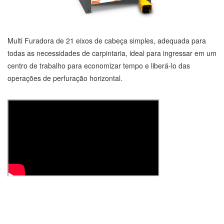
Multi Furadora de 21 eixos de cabeça simples, adequada para
todas as necessidades de carpintaria, ideal para ingressar em um
centro de trabalho para economizar tempo e liberá-lo das
operações de perfuração horizontal.