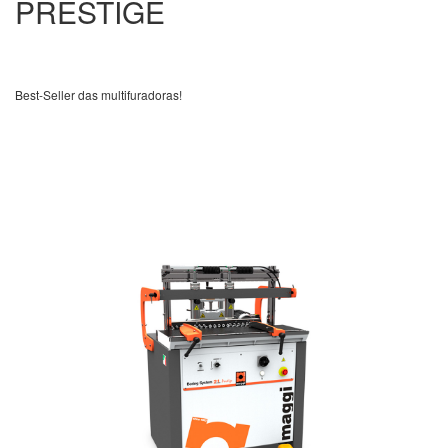
PRESTIGE
Best-Seller das multifuradoras!