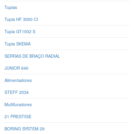
Tupias
Tupia HF 3000 CI
Tupia GT1002 S
Tupia SKEMA
SERRAS DE BRAÇO RADIAL
JUNIOR 640
Alimentadores
STEFF 2034
Multifuradores
21 PRESTIGE
BORING SYSTEM 29