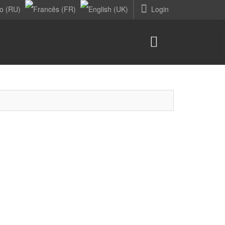
Login